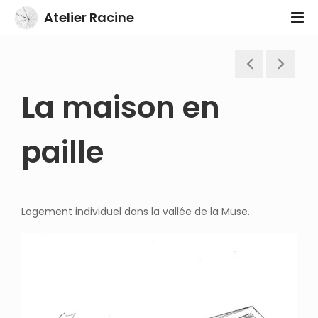
Atelier Racine
La maison en
paille
Logement individuel dans la vallée de la Muse.