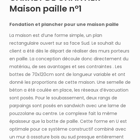
Maison paille n°1
Fondation et plancher pour une maison paille
La maison est d’une forme simple, un plan
rectangulaire ouvert sur sa face Sud. Le souhait du
client a été dès le départ de réaliser des murs porteurs
en paille. La conception découle donc directement du
matériau, de ses avantages et ses contraintes . Les
bottes de 70x120cm sont de longueur variable et ont
donné les proportions de cette maison. Une semelle de
béton a été coulée en place, les réseaux d’évacuation
sont posés. Pour le soubassement, deux rangs de
parpaings sont posés en sandwich avec une lame de
pouzzolane au centre. Le complexe fait la même
épaisseur que la botte de paille. Cette forme en U est
optimale pour ce système constructif combiné avec
un mur à ossature bois au sud presque entièrement